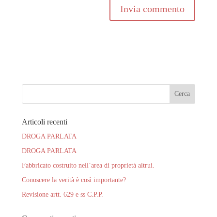
Articoli recenti
DROGA PARLATA
DROGA PARLATA
Fabbricato costruito nell’area di proprietà altrui.
Conoscere la verità è così importante?
Revisione artt. 629 e ss C.P.P.