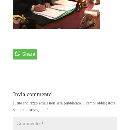
Invia commento
Il tuo indirizzo email non sarà pubblicato.
I campi obbligatori
sono contrassegnati
*