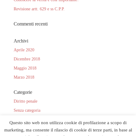
Revisione artt. 629 e ss C.P.P.
Commenti recenti
Archivi
Aprile 2020
Dicembre 2018
Maggio 2018
Marzo 2018
Categorie
Diritto penale
Senza categoria
volontaria giurisdizione
Questo sito web non utilizza cookie di profilazione a scopo di
marketing, ma consente il rilascio di cookie di terze parti, in base al