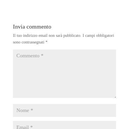
Invia commento
Il tuo indirizzo email non sarà pubblicato.
I campi obbligatori
sono contrassegnati
*