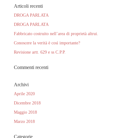
Articoli recenti
DROGA PARLATA
DROGA PARLATA
Fabbricato costruito nell’area di proprietà altrui.
Conoscere la verità è così importante?
Revisione artt. 629 e ss C.P.P.
Commenti recenti
Archivi
Aprile 2020
Dicembre 2018
Maggio 2018
Marzo 2018
Categorie